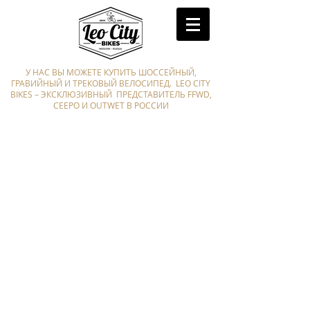
У НАС ВЫ МОЖЕТЕ КУПИТЬ ШОССЕЙНЫЙ,
ГРАВИЙНЫЙ И ТРЕКОВЫЙ ВЕЛОСИПЕД. LEO CITY
BIKES – ЭКСКЛЮЗИВНЫЙ ПРЕДСТАВИТЕЛЬ FFWD,
CEEPO И OUTWET В РОССИИ