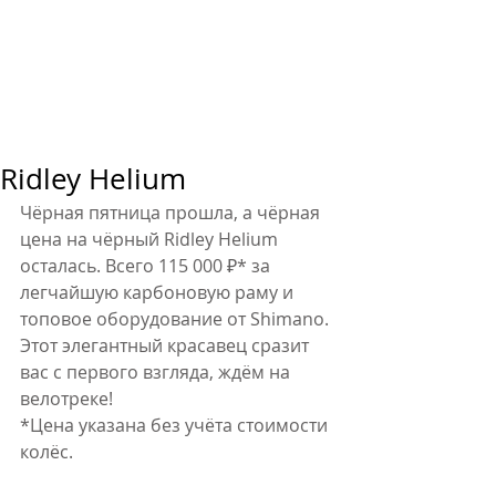
Ridley Helium
Чёрная пятница прошла, а чёрная 
цена на чёрный Ridley Helium 
осталась. Всего 115 000 ₽* за 
легчайшую карбоновую раму и 
топовое оборудование от Shimano. 
Этот элегантный красавец сразит 
вас с первого взгляда, ждём на 
велотреке!
*Цена указана без учёта стоимости 
колёс.