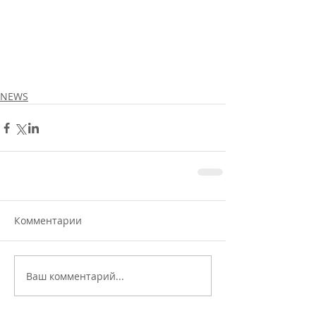
NEWS
Комментарии
Ваш комментарий...