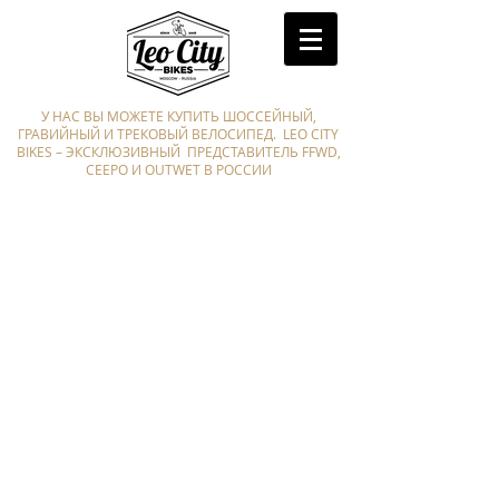
У НАС ВЫ МОЖЕТЕ КУПИТЬ ШОССЕЙНЫЙ,
ГРАВИЙНЫЙ И ТРЕКОВЫЙ ВЕЛОСИПЕД. LEO CITY
BIKES – ЭКСКЛЮЗИВНЫЙ ПРЕДСТАВИТЕЛЬ FFWD,
CEEPO И OUTWET В РОССИИ