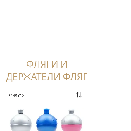
ФЛЯГИ И
ДЕРЖАТЕЛИ ФЛЯГ
Фильтр