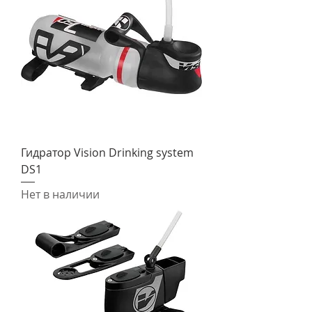
Гидратор Vision Drinking system
DS1
Нет в наличии