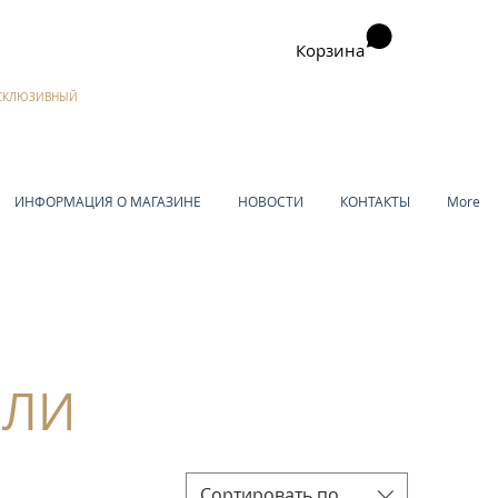
Корзина
ЭКСКЛЮЗИВНЫЙ
ИНФОРМАЦИЯ О МАГАЗИНЕ
НОВОСТИ
КОНТАКТЫ
More
ЕЛИ
Сортировать по