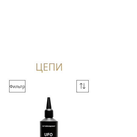
ЦЕПИ
Фильтр