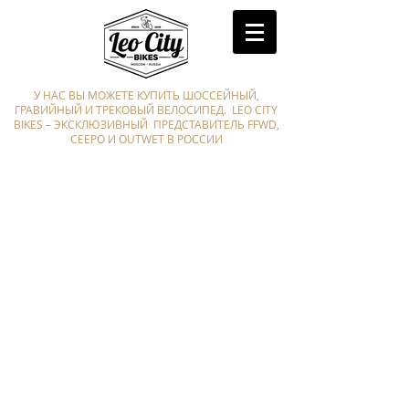
У НАС ВЫ МОЖЕТЕ КУПИТЬ ШОССЕЙНЫЙ,
ГРАВИЙНЫЙ И ТРЕКОВЫЙ ВЕЛОСИПЕД. LEO CITY
BIKES – ЭКСКЛЮЗИВНЫЙ ПРЕДСТАВИТЕЛЬ FFWD,
CEEPO И OUTWET В РОССИИ