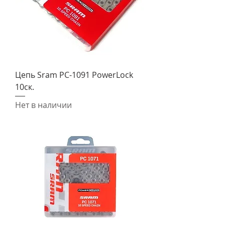
Цепь Sram PC-1091 PowerLock
10ск.
Нет в наличии