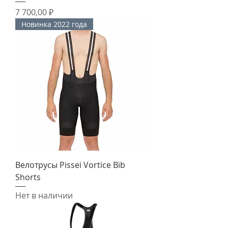
Цена
7 700,00 ₽
Новинка 2022 года
Велотрусы Pissei Vortice Bib
Shorts
Нет в наличии