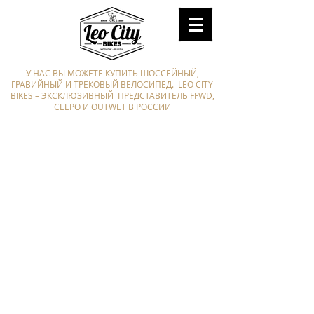
У НАС ВЫ МОЖЕТЕ КУПИТЬ ШОССЕЙНЫЙ,
ГРАВИЙНЫЙ И ТРЕКОВЫЙ ВЕЛОСИПЕД. LEO CITY
BIKES – ЭКСКЛЮЗИВНЫЙ ПРЕДСТАВИТЕЛЬ FFWD,
CEEPO И OUTWET В РОССИИ