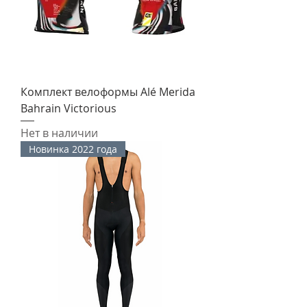
Комплект велоформы Alé Merida
Bahrain Victorious
Нет в наличии
Новинка 2022 года