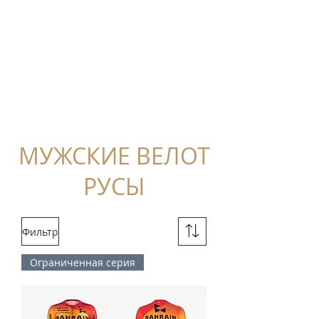
МУЖСКИЕ ВЕЛОТ
РУСЫ
Фильтр
Ограниченная серия