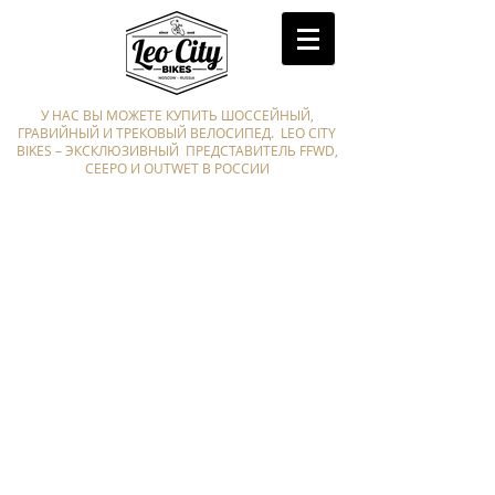
У НАС ВЫ МОЖЕТЕ КУПИТЬ ШОССЕЙНЫЙ,
ГРАВИЙНЫЙ И ТРЕКОВЫЙ ВЕЛОСИПЕД. LEO CITY
BIKES – ЭКСКЛЮЗИВНЫЙ ПРЕДСТАВИТЕЛЬ FFWD,
CEEPO И OUTWET В РОССИИ