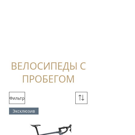
ВЕЛОСИПЕДЫ С
ПРОБЕГОМ
Фильтр
Эксклюзив