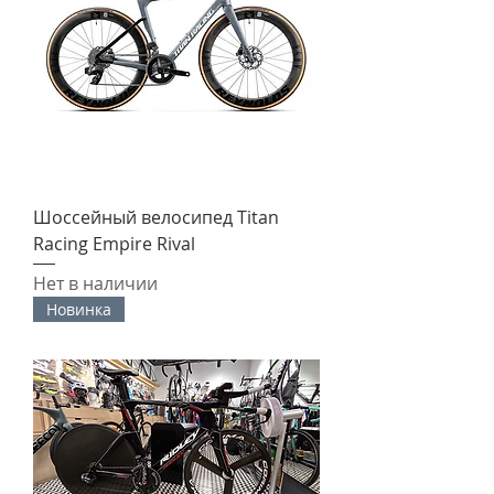
Шоссейный велосипед Titan
Racing Empire Rival
Нет в наличии
Новинка