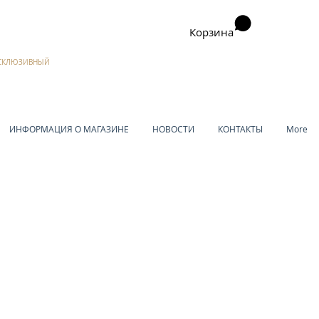
Корзина
ЭКСКЛЮЗИВНЫЙ
ИНФОРМАЦИЯ О МАГАЗИНЕ
НОВОСТИ
КОНТАКТЫ
More