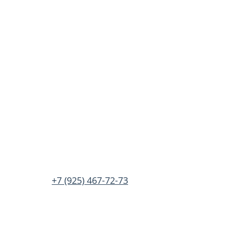
+7 (925) 467-72-73