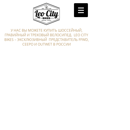
У НАС ВЫ МОЖЕТЕ КУПИТЬ ШОССЕЙНЫЙ,
ГРАВИЙНЫЙ И ТРЕКОВЫЙ ВЕЛОСИПЕД. LEO CITY
BIKES – ЭКСКЛЮЗИВНЫЙ ПРЕДСТАВИТЕЛЬ FFWD,
CEEPO И OUTWET В РОССИИ