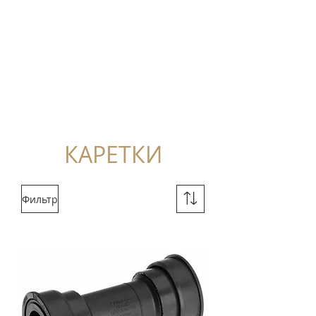
КАРЕТКИ
Фильтр