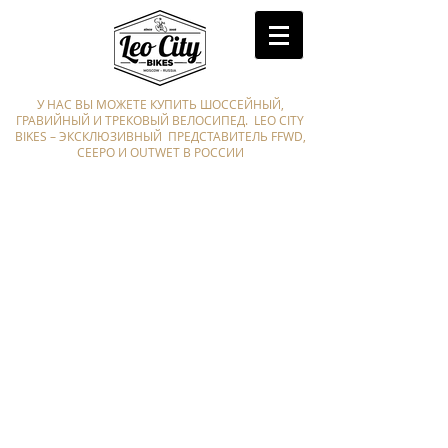
У НАС ВЫ МОЖЕТЕ КУПИТЬ ШОССЕЙНЫЙ,
ГРАВИЙНЫЙ И ТРЕКОВЫЙ ВЕЛОСИПЕД. LEO CITY
BIKES – ЭКСКЛЮЗИВНЫЙ ПРЕДСТАВИТЕЛЬ FFWD,
CEEPO И OUTWET В РОССИИ