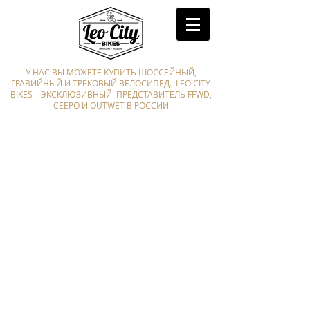
У НАС ВЫ МОЖЕТЕ КУПИТЬ ШОССЕЙНЫЙ,
ГРАВИЙНЫЙ И ТРЕКОВЫЙ ВЕЛОСИПЕД. LEO CITY
BIKES – ЭКСКЛЮЗИВНЫЙ ПРЕДСТАВИТЕЛЬ FFWD,
CEEPO И OUTWET В РОССИИ