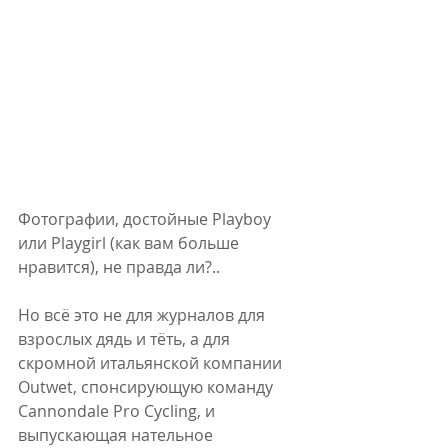
Фотографии, достойные Playboy 
или Playgirl (как вам больше 
нравится), не правда ли?..
Но всё это не для журналов для 
взрослых дядь и тёть, а для 
скромной итальянской компании 
Outwet, спонсирующую команду 
Cannondale Pro Cycling, и 
выпускающая нательное 