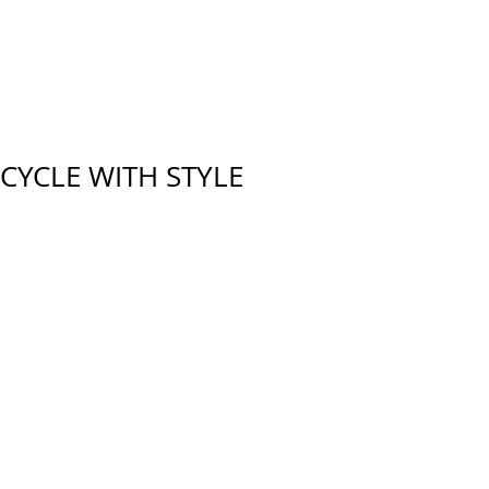
CYCLE WITH STYLE