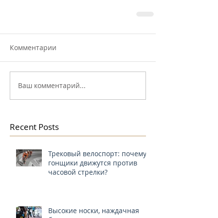
Комментарии
Ваш комментарий...
Recent Posts
Трековый велоспорт: почему
гонщики движутся против
часовой стрелки?
Высокие носки, наждачная