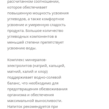
рассчитанном соотношении,
которое обеспечивает
повышенную мощность усвоения
углеводов, а также комфортное
усвоение и умеренную сладость
продукта. Большое количество
углеводных компонентов в
меньшей степени препятствует
усвоению воды.
Комплекс минералов-
электролитов (натрий, кальций,
магний, калий и хлор)
поддерживает водно-солевой
баланс, что необходимо для
предотвращения обезвоживания
организма и обеспечения
максимальной выносливости.
Напиток рекомендуется при