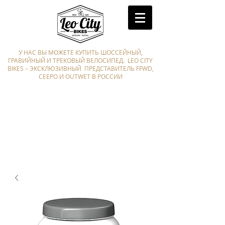
У НАС ВЫ МОЖЕТЕ КУПИТЬ ШОССЕЙНЫЙ,
ГРАВИЙНЫЙ И ТРЕКОВЫЙ ВЕЛОСИПЕД. LEO CITY
BIKES – ЭКСКЛЮЗИВНЫЙ ПРЕДСТАВИТЕЛЬ FFWD,
CEEPO И OUTWET В РОССИИ