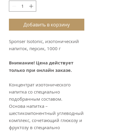
Добавить в корзину
Sponser Isotonic, изотонический
напиток, персик, 1000 г
Внимание! Цена действует
только при онлайн заказе.
Концентрат изотонического
напитка со специально
подобранным составом.
Основа напитка –
шестикомпонентный углеводный
комплекс, сочетающий глюкозу и
фруктозу в специально