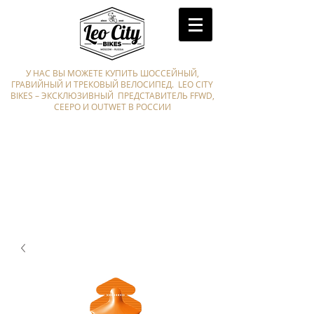
У НАС ВЫ МОЖЕТЕ КУПИТЬ ШОССЕЙНЫЙ,
ГРАВИЙНЫЙ И ТРЕКОВЫЙ ВЕЛОСИПЕД. LEO CITY
BIKES – ЭКСКЛЮЗИВНЫЙ ПРЕДСТАВИТЕЛЬ FFWD,
CEEPO И OUTWET В РОССИИ