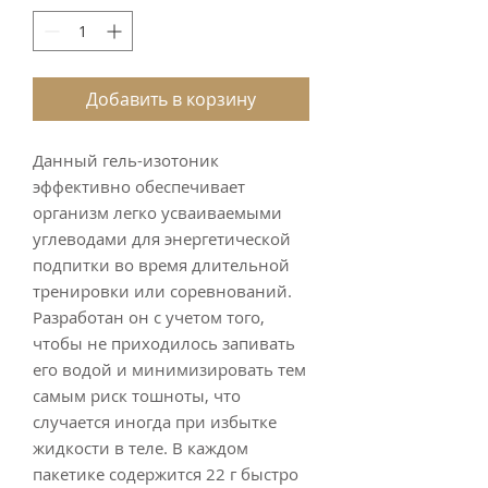
Добавить в корзину
Данный гель-изотоник
эффективно обеспечивает
организм легко усваиваемыми
углеводами для энергетической
подпитки во время длительной
тренировки или соревнований.
Разработан он с учетом того,
чтобы не приходилось запивать
его водой и минимизировать тем
самым риск тошноты, что
случается иногда при избытке
жидкости в теле. В каждом
пакетике содержится 22 г быстро