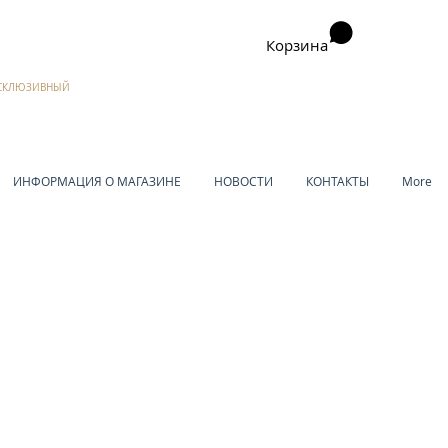
Корзина
ЭКСКЛЮЗИВНЫЙ
ИНФОРМАЦИЯ О МАГАЗИНЕ
НОВОСТИ
КОНТАКТЫ
More