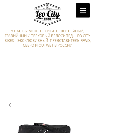
У НАС ВЫ МОЖЕТЕ КУПИТЬ ШОССЕЙНЫЙ,
ГРАВИЙНЫЙ И ТРЕКОВЫЙ ВЕЛОСИПЕД. LEO CITY
BIKES – ЭКСКЛЮЗИВНЫЙ ПРЕДСТАВИТЕЛЬ FFWD,
CEEPO И OUTWET В РОССИИ