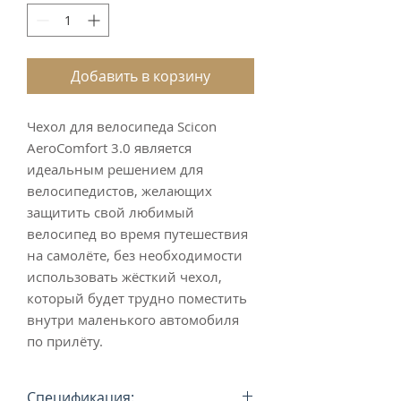
Добавить в корзину
Чехол для велосипеда Scicon 
AeroComfort 3.0 является 
идеальным решением для 
велосипедистов, желающих 
защитить свой любимый 
велосипед во время путешествия 
на самолёте, без необходимости 
использовать жёсткий чехол, 
который будет трудно поместить 
внутри маленького автомобиля 
по прилёту.
Спецификация: