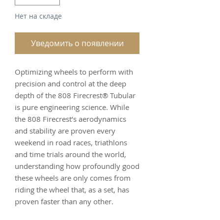
Нет на складе
Уведомить о появлении
Optimizing wheels to perform with
precision and control at the deep
depth of the 808 Firecrest® Tubular
is pure engineering science. While
the 808 Firecrest’s aerodynamics
and stability are proven every
weekend in road races, triathlons
and time trials around the world,
understanding how profoundly good
these wheels are only comes from
riding the wheel that, as a set, has
proven faster than any other.