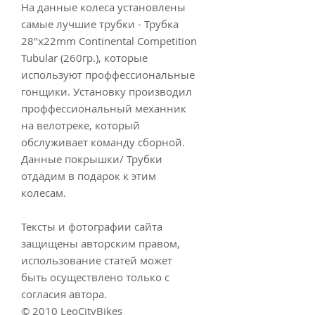
На данные колеса установлены
самые лучшие трубки - Трубка
28"x22mm Continental Competition
Tubular (260гр.), которые
используют проффессиональные
гонщики. Установку производил
проффессиональный механник
на велотреке, который
обслуживает команду сборной.
Данные покрышки/ Трубки
отдадим в подарок к этим
колесам.
Тексты и фотографии сайта
защищены авторским правом,
использование статей может
быть осуществлено только с
согласия автора.
© 2010 LeoCityBikes