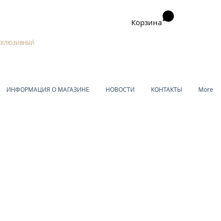
Корзина
ЭКСКЛЮЗИВНЫЙ
ИНФОРМАЦИЯ О МАГАЗИНЕ
НОВОСТИ
КОНТАКТЫ
More