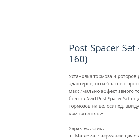
Post Spacer Set 
160)
Установка тормоза и роторов 
адаптеров, но и болтов с про
максимально эффективного т
болтов Avid Post Spacer Set 
тормозов на велосипед, ввид
компонентов.+
Характеристики:
Материал: нержавеющая ст