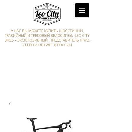
У НАС ВЫ МОЖЕТЕ КУПИТЬ ШОССЕЙНЫЙ,
ГРАВИЙНЫЙ И ТРЕКОВЫЙ ВЕЛОСИПЕД. LEO CITY
BIKES – ЭКСКЛЮЗИВНЫЙ ПРЕДСТАВИТЕЛЬ FFWD,
CEEPO И OUTWET В РОССИИ