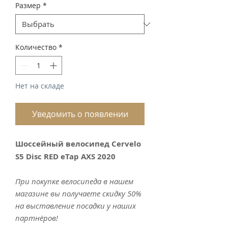
Размер
*
Количество
*
Нет на складе
Уведомить о появлении
Шоссейный велосипед Cervelo
S5 Disc RED eTap AXS 2020
При покупке велосипеда в нашем
магазине вы получаете скидку 50%
на выставление посадки у наших
партнёров!