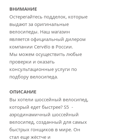
ВНИМАНИЕ
Остерегайтесь подделок, которые
выдают за оригинальные
велосипеды. Наш магазин
является официальный дилером
компании Cervélo в России.
Мы можем осуществить любые
проверки и оказать
консультационные услуги по
подбору велосипеда.
ОПИСАНИЕ
Вы хотели шоссейный велосипед,
который едет быстрее? S5 -
аэродинамичный шоссейный
велосипед, созданный для самых
быстрых гонщиков в мире. Он
стал еще жёстче и