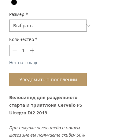
Размер
*
Количество
*
Нет на складе
Уведомить о появлении
Велосипед для раздельного
старта и триатлона Cervelo P5
Ultegra Di2 2019
При покупке велосипеда в нашем
магазине вы получаете скидку 50%