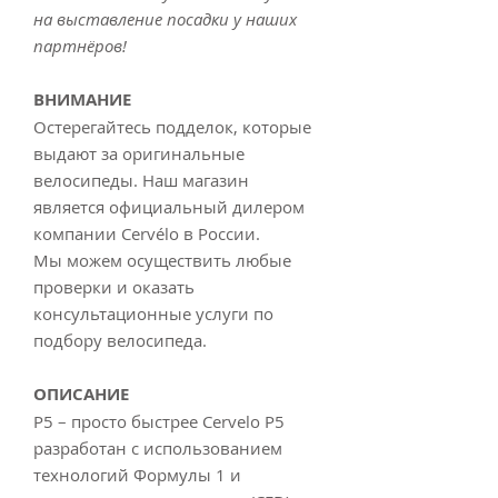
на выставление посадки у наших
партнёров!
ВНИМАНИЕ
Остерегайтесь подделок, которые
выдают за оригинальные
велосипеды. Наш магазин
является официальный дилером
компании Cervélo в России.
Мы можем осуществить любые
проверки и оказать
консультационные услуги по
подбору велосипеда.
ОПИСАНИЕ
P5 – просто быстрее Cervelo P5
разработан с использованием
технологий Формулы 1 и