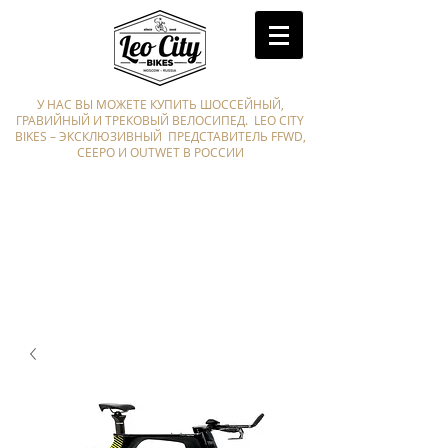
У НАС ВЫ МОЖЕТЕ КУПИТЬ ШОССЕЙНЫЙ,
ГРАВИЙНЫЙ И ТРЕКОВЫЙ ВЕЛОСИПЕД. LEO CITY
BIKES – ЭКСКЛЮЗИВНЫЙ ПРЕДСТАВИТЕЛЬ FFWD,
CEEPO И OUTWET В РОССИИ