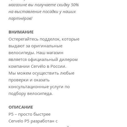
магазине вы получаете скидку 50%
на выставление посадки у наших
партнёров!
ВНИМАНИЕ
Остерегайтесь подделок, которые
выдают за оригинальные
велосипеды. Наш магазин
является официальный дилером
компании Cervélo в России.
Мы можем осуществить любые
проверки и оказать
консультационные услуги по
подбору велосипеда.
ОПИСАНИЕ
P5 – просто быстрее
Cervelo P5 разработан с