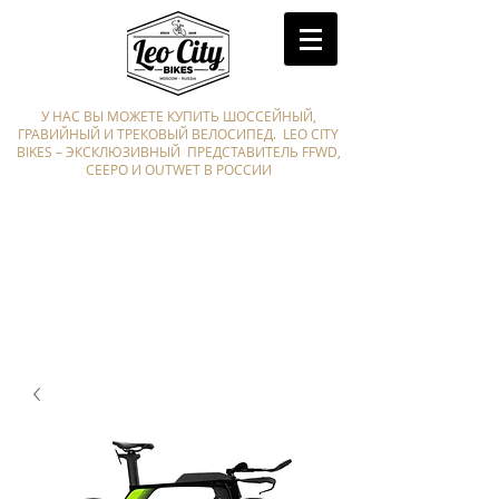
У НАС ВЫ МОЖЕТЕ КУПИТЬ ШОССЕЙНЫЙ,
ГРАВИЙНЫЙ И ТРЕКОВЫЙ ВЕЛОСИПЕД. LEO CITY
BIKES – ЭКСКЛЮЗИВНЫЙ ПРЕДСТАВИТЕЛЬ FFWD,
CEEPO И OUTWET В РОССИИ