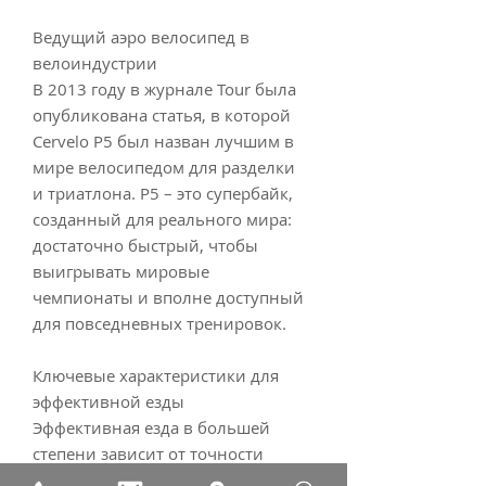
Ведущий аэро велосипед в
велоиндустрии
В 2013 году в журнале Tour была
опубликована статья, в которой
Cervelo P5 был назван лучшим в
мире велосипедом для разделки
и триатлона. P5 – это супербайк,
созданный для реального мира:
достаточно быстрый, чтобы
выигрывать мировые
чемпионаты и вполне доступный
для повседневных тренировок.
Ключевые характеристики для
эффективной езды
Эффективная езда в большей
степени зависит от точности
посадки. Геометрия рамы P5