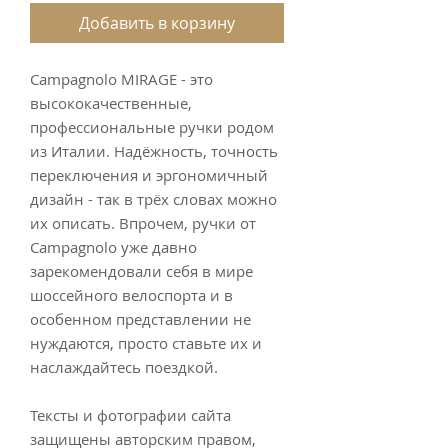
Добавить в корзину
Campagnolo MIRAGE - это
высококачественные,
профессиональные ручки родом
из Италии. Надёжность, точность
переключения и эргономичный
дизайн - так в трёх словах можно
их описать. Впрочем, ручки от
Campagnolo уже давно
зарекомендовали себя в мире
шоссейного велоспорта и в
особенном представлении не
нуждаются, просто ставьте их и
наслаждайтесь поездкой.
Тексты и фотографии сайта
защищены авторским правом,