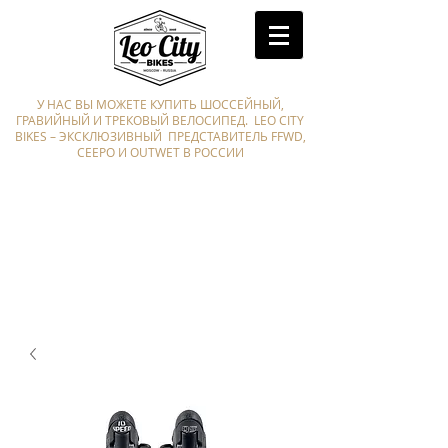
У НАС ВЫ МОЖЕТЕ КУПИТЬ ШОССЕЙНЫЙ,
ГРАВИЙНЫЙ И ТРЕКОВЫЙ ВЕЛОСИПЕД. LEO CITY
BIKES – ЭКСКЛЮЗИВНЫЙ ПРЕДСТАВИТЕЛЬ FFWD,
CEEPO И OUTWET В РОССИИ