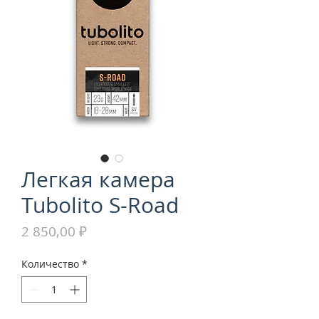
Легкая камера
Tubolito S-Road
Цена
2 850,00 ₽
Количество
*