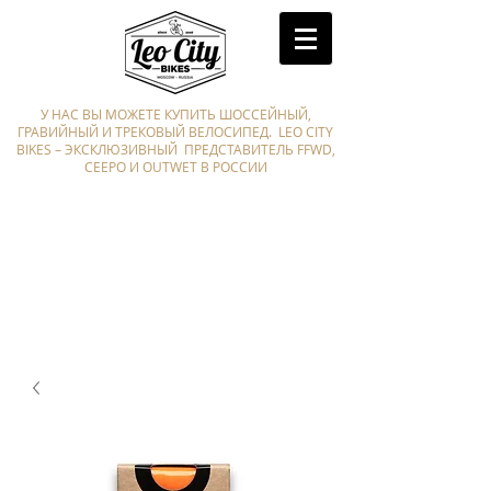
У НАС ВЫ МОЖЕТЕ КУПИТЬ ШОССЕЙНЫЙ,
ГРАВИЙНЫЙ И ТРЕКОВЫЙ ВЕЛОСИПЕД. LEO CITY
BIKES – ЭКСКЛЮЗИВНЫЙ ПРЕДСТАВИТЕЛЬ FFWD,
CEEPO И OUTWET В РОССИИ