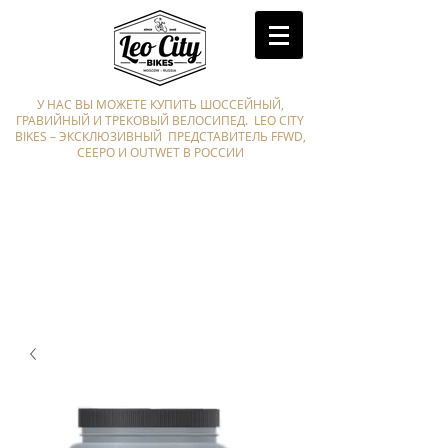
У НАС ВЫ МОЖЕТЕ КУПИТЬ ШОССЕЙНЫЙ,
ГРАВИЙНЫЙ И ТРЕКОВЫЙ ВЕЛОСИПЕД. LEO CITY
BIKES – ЭКСКЛЮЗИВНЫЙ ПРЕДСТАВИТЕЛЬ FFWD,
CEEPO И OUTWET В РОССИИ