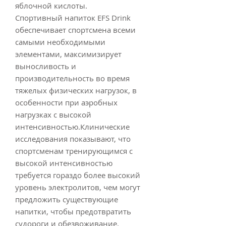
яблочной кислоты.
Спортивный напиток EFS Drink
обеспечивает спортсмена всеми
самыми необходимыми
элементами, максимизирует
выносливость и
производительность во время
тяжелых физических нагрузок, в
особенности при аэробных
нагрузках с высокой
интенсивностью.Клинические
исследования показывают, что
спортсменам тренирующимся с
высокой интенсивностью
требуется гораздо более высокий
уровень электролитов, чем могут
предложить существующие
напитки, чтобы предотвратить
судороги и обезвоживание.