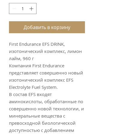
Добавить в корзину
First Endurance EFS DRINK,
изотонический комплекс, лимон
лайм, 960 г
Компания First Endurance
представляет совершенно новый
изотонический комплекс EFS
Electrolyte Fuel System.
В состав EFS входят
аминокислоты, обработанные по
совершенно новой технологии, и
минеральные вещества с
превосходной биологической
доступностью с добавлением