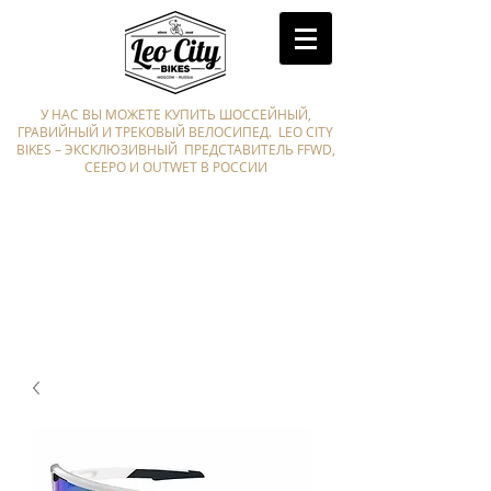
У НАС ВЫ МОЖЕТЕ КУПИТЬ ШОССЕЙНЫЙ,
ГРАВИЙНЫЙ И ТРЕКОВЫЙ ВЕЛОСИПЕД. LEO CITY
BIKES – ЭКСКЛЮЗИВНЫЙ ПРЕДСТАВИТЕЛЬ FFWD,
CEEPO И OUTWET В РОССИИ