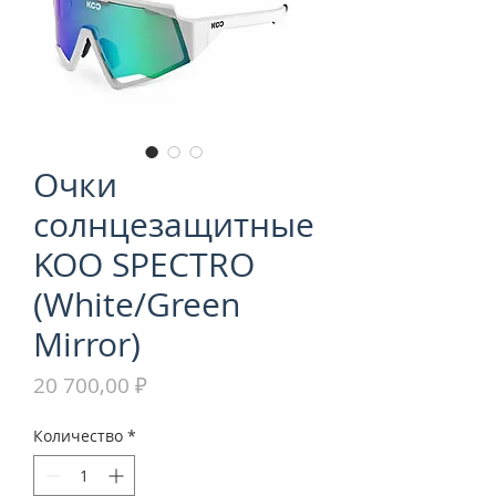
Очки
солнцезащитные
KOO SPECTRO
(White/Green
Mirror)
Цена
20 700,00 ₽
Количество
*