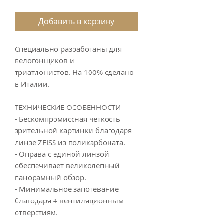
Добавить в корзину
Специально разработаны для
велогонщиков и
триатлонистов. На 100% сделано
в Италии.
ТЕХНИЧЕСКИЕ ОСОБЕННОСТИ
- Бескомпромиссная чёткость
зрительной картинки благодаря
линзе ZEISS из поликарбоната.
- Оправа с единой линзой
обеспечивает великолепный
панорамный обзор.
- Минимальное запотевание
благодаря 4 вентиляционным
отверстиям.