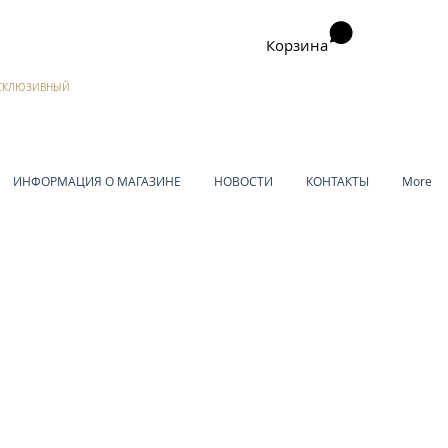
Корзина
ЭКСКЛЮЗИВНЫЙ
ИНФОРМАЦИЯ О МАГАЗИНЕ
НОВОСТИ
КОНТАКТЫ
More