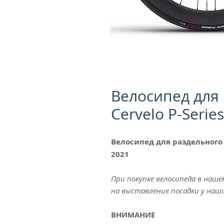
Велосипед для 
Cervelo P-Serie
Велосипед для раздельного ст
2021
При покупке велосипеда в наше
на выставление посадки у наш
ВНИМАНИЕ