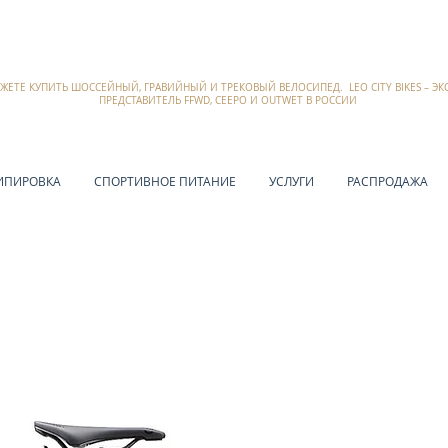
ОЖЕТЕ КУПИТЬ ШОССЕЙНЫЙ, ГРАВИЙНЫЙ И ТРЕКОВЫЙ ВЕЛОСИПЕД. LEO CITY BIKES – 
ПРЕДСТАВИТЕЛЬ FFWD, CEEPO И OUTWET В РОССИИ
ИПИРОВКА
СПОРТИВНОЕ ПИТАНИЕ
УСЛУГИ
РАСПРОДАЖА