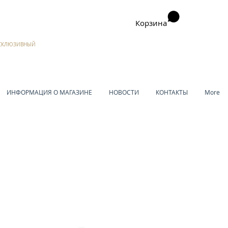
Корзина
ЭКСКЛЮЗИВНЫЙ
ИНФОРМАЦИЯ О МАГАЗИНЕ
НОВОСТИ
КОНТАКТЫ
More