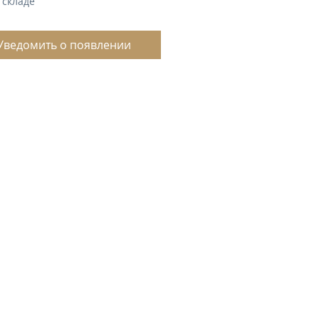
 складе
Уведомить о появлении