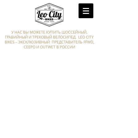
У НАС ВЫ МОЖЕТЕ КУПИТЬ ШОССЕЙНЫЙ,
ГРАВИЙНЫЙ И ТРЕКОВЫЙ ВЕЛОСИПЕД. LEO CITY
BIKES – ЭКСКЛЮЗИВНЫЙ ПРЕДСТАВИТЕЛЬ FFWD,
CEEPO И OUTWET В РОССИИ