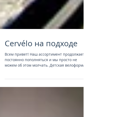
Cervélo на подходе
Всем привет! Наш ассортимент продолжает
постоянно пополняться и мы просто не
можем об этом молчать. Детская велоформа,
профессиональные...