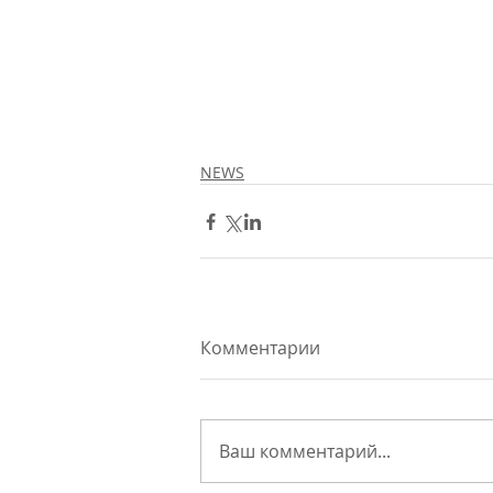
NEWS
Комментарии
Ваш комментарий...