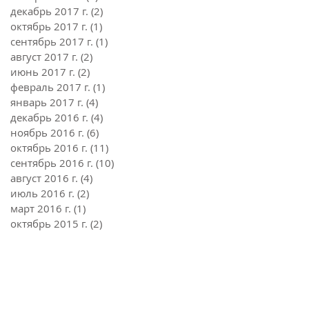
декабрь 2017 г.
(2)
2 поста
октябрь 2017 г.
(1)
1 пост
сентябрь 2017 г.
(1)
1 пост
август 2017 г.
(2)
2 поста
июнь 2017 г.
(2)
2 поста
февраль 2017 г.
(1)
1 пост
январь 2017 г.
(4)
4 поста
декабрь 2016 г.
(4)
4 поста
ноябрь 2016 г.
(6)
6 постов
октябрь 2016 г.
(11)
11 постов
сентябрь 2016 г.
(10)
10 постов
август 2016 г.
(4)
4 поста
июль 2016 г.
(2)
2 поста
март 2016 г.
(1)
1 пост
октябрь 2015 г.
(2)
2 поста