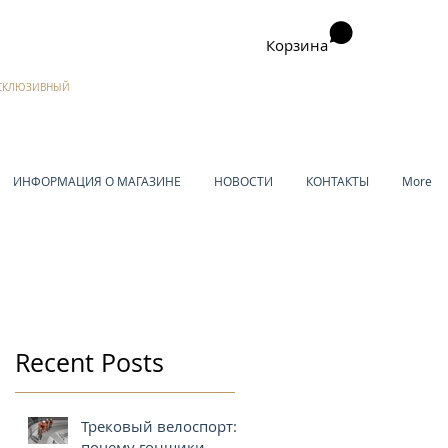
Корзина
ЭКСКЛЮЗИВНЫЙ
ИНФОРМАЦИЯ О МАГАЗИНЕ
НОВОСТИ
КОНТАКТЫ
More
Recent Posts
Трековый велоспорт:
почему гонщики