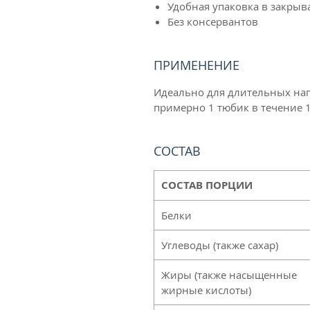
Удобная упаковка в закры
Без консервантов
ПРИМЕНЕНИЕ
Идеально для длительных наг
примерно 1 тюбик в течение 1
СОСТАВ
СОСТАВ ПОРЦИИ
Белки
Углеводы (также сахар)
Жиры (также насыщенные
жирные кислоты)