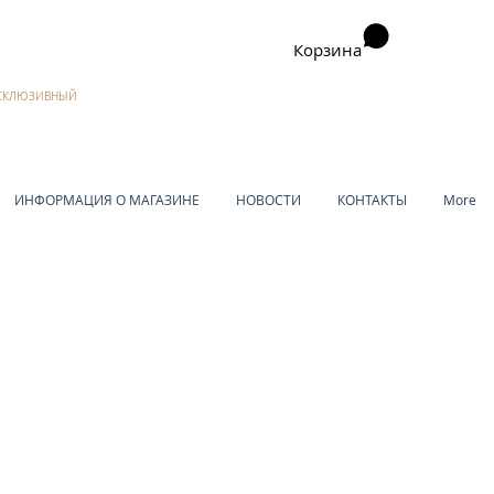
Корзина
ЭКСКЛЮЗИВНЫЙ
ИНФОРМАЦИЯ О МАГАЗИНЕ
НОВОСТИ
КОНТАКТЫ
More