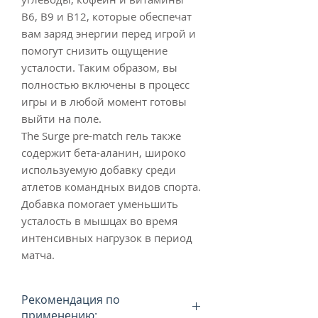
B6, B9 и B12, которые обеспечат
вам заряд энергии перед игрой и
помогут снизить ощущение
усталости. Таким образом, вы
полностью включены в процесс
игры и в любой момент готовы
выйти на поле.
The Surge pre-match гель также
содержит бета-аланин, широко
используемую добавку среди
атлетов командных видов спорта.
Добавка помогает уменьшить
усталость в мышцах во время
интенсивных нагрузок в период
матча.
Рекомендация по
применению: