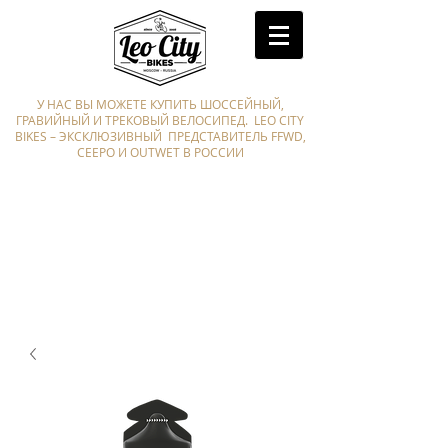
У НАС ВЫ МОЖЕТЕ КУПИТЬ ШОССЕЙНЫЙ,
ГРАВИЙНЫЙ И ТРЕКОВЫЙ ВЕЛОСИПЕД. LEO CITY
BIKES – ЭКСКЛЮЗИВНЫЙ ПРЕДСТАВИТЕЛЬ FFWD,
CEEPO И OUTWET В РОССИИ