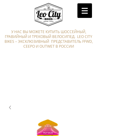
У НАС ВЫ МОЖЕТЕ КУПИТЬ ШОССЕЙНЫЙ,
ГРАВИЙНЫЙ И ТРЕКОВЫЙ ВЕЛОСИПЕД. LEO CITY
BIKES – ЭКСКЛЮЗИВНЫЙ ПРЕДСТАВИТЕЛЬ FFWD,
CEEPO И OUTWET В РОССИИ