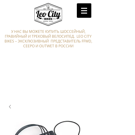
У НАС ВЫ МОЖЕТЕ КУПИТЬ ШОССЕЙНЫЙ,
ГРАВИЙНЫЙ И ТРЕКОВЫЙ ВЕЛОСИПЕД. LEO CITY
BIKES – ЭКСКЛЮЗИВНЫЙ ПРЕДСТАВИТЕЛЬ FFWD,
CEEPO И OUTWET В РОССИИ