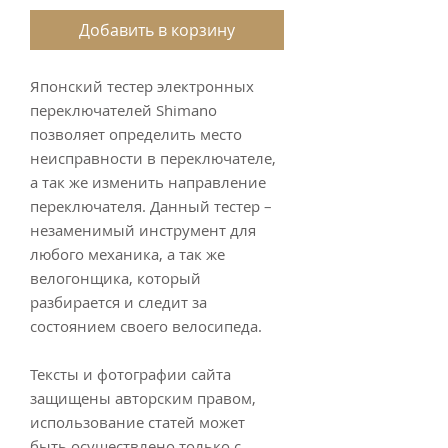
Добавить в корзину
Японский тестер электронных
переключателей Shimano
позволяет определить место
неисправности в переключателе,
а так же изменить направление
переключателя. Данный тестер –
незаменимый инструмент для
любого механика, а так же
велогонщика, который
разбирается и следит за
состоянием своего велосипеда.
Тексты и фотографии сайта
защищены авторским правом,
использование статей может
быть осуществлено только с