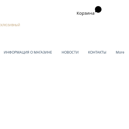
Корзина
ЭКСКЛЮЗИВНЫЙ
ИНФОРМАЦИЯ О МАГАЗИНЕ
НОВОСТИ
КОНТАКТЫ
More