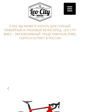
У НАС ВЫ МОЖЕТЕ КУПИТЬ ШОССЕЙНЫЙ,
ГРАВИЙНЫЙ И ТРЕКОВЫЙ ВЕЛОСИПЕД. LEO CITY
BIKES – ЭКСКЛЮЗИВНЫЙ ПРЕДСТАВИТЕЛЬ FFWD,
CEEPO И OUTWET В РОССИИ