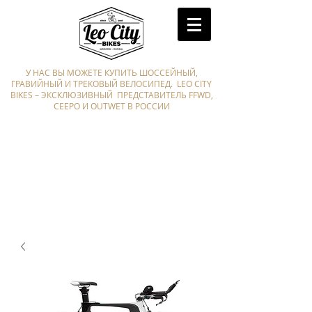
У НАС ВЫ МОЖЕТЕ КУПИТЬ ШОССЕЙНЫЙ,
ГРАВИЙНЫЙ И ТРЕКОВЫЙ ВЕЛОСИПЕД. LEO CITY
BIKES – ЭКСКЛЮЗИВНЫЙ ПРЕДСТАВИТЕЛЬ FFWD,
CEEPO И OUTWET В РОССИИ