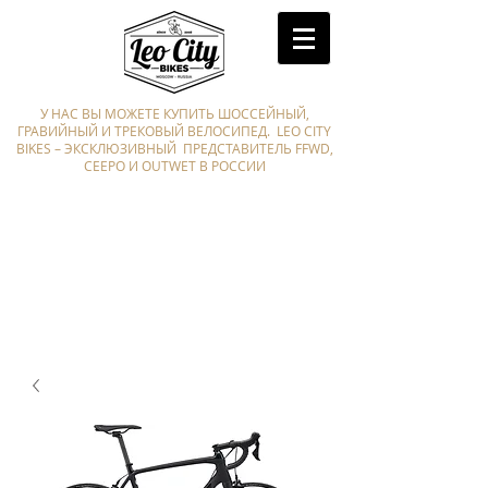
У НАС ВЫ МОЖЕТЕ КУПИТЬ ШОССЕЙНЫЙ,
ГРАВИЙНЫЙ И ТРЕКОВЫЙ ВЕЛОСИПЕД. LEO CITY
BIKES – ЭКСКЛЮЗИВНЫЙ ПРЕДСТАВИТЕЛЬ FFWD,
CEEPO И OUTWET В РОССИИ