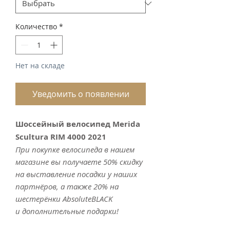
Количество
*
Нет на складе
Уведомить о появлении
Шоссейный велосипед Merida
Scultura RIM 4000 2021
При покупке велосипеда в нашем
магазине вы получаете 50% скидку
на выставление посадки у наших
партнёров, а также 20% на
шестерёнки AbsoluteBLACK
и дополнительные подарки!