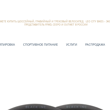
ОЖЕТЕ КУПИТЬ ШОССЕЙНЫЙ, ГРАВИЙНЫЙ И ТРЕКОВЫЙ ВЕЛОСИПЕД. LEO CITY BIKES – 
ПРЕДСТАВИТЕЛЬ FFWD, CEEPO И OUTWET В РОССИИ
ИПИРОВКА
СПОРТИВНОЕ ПИТАНИЕ
УСЛУГИ
РАСПРОДАЖА