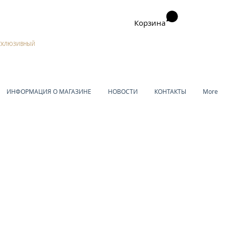
Корзина
ЭКСКЛЮЗИВНЫЙ
ИНФОРМАЦИЯ О МАГАЗИНЕ
НОВОСТИ
КОНТАКТЫ
More