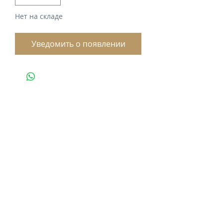
Нет на складе
Уведомить о появлении