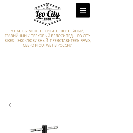
У НАС ВЫ МОЖЕТЕ КУПИТЬ ШОССЕЙНЫЙ,
ГРАВИЙНЫЙ И ТРЕКОВЫЙ ВЕЛОСИПЕД. LEO CITY
BIKES – ЭКСКЛЮЗИВНЫЙ ПРЕДСТАВИТЕЛЬ FFWD,
CEEPO И OUTWET В РОССИИ