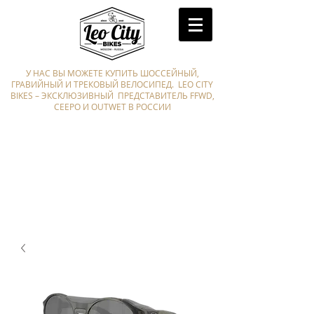
У НАС ВЫ МОЖЕТЕ КУПИТЬ ШОССЕЙНЫЙ,
ГРАВИЙНЫЙ И ТРЕКОВЫЙ ВЕЛОСИПЕД. LEO CITY
BIKES – ЭКСКЛЮЗИВНЫЙ ПРЕДСТАВИТЕЛЬ FFWD,
CEEPO И OUTWET В РОССИИ