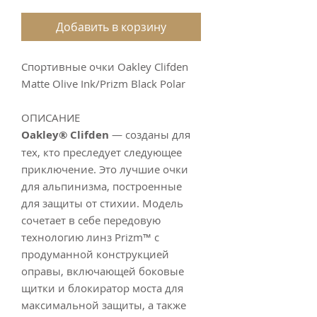
Добавить в корзину
Спортивные очки Oakley Clifden
Matte Olive Ink/Prizm Black Polar
ОПИСАНИЕ
Oakley® Clifden
— созданы для
тех, кто преследует следующее
приключение. Это лучшие очки
для альпинизма, построенные
для защиты от стихии. Модель
сочетает в себе передовую
технологию линз Prizm™ с
продуманной конструкцией
оправы, включающей боковые
щитки и блокиратор моста для
максимальной защиты, а также