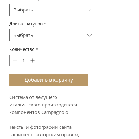
Длина шатунов
*
Количество
*
Добавить в корзину
Система от ведущего
Итальянского производителя
компонентов Campagnolo.
Тексты и фотографии сайта
защищены авторским правом,