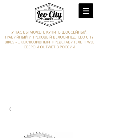
У НАС ВЫ МОЖЕТЕ КУПИТЬ ШОССЕЙНЫЙ,
ГРАВИЙНЫЙ И ТРЕКОВЫЙ ВЕЛОСИПЕД. LEO CITY
BIKES – ЭКСКЛЮЗИВНЫЙ ПРЕДСТАВИТЕЛЬ FFWD,
CEEPO И OUTWET В РОССИИ