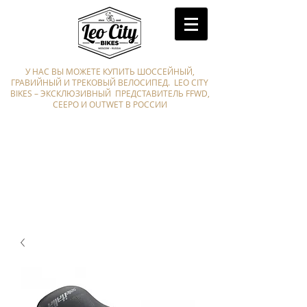
У НАС ВЫ МОЖЕТЕ КУПИТЬ ШОССЕЙНЫЙ,
ГРАВИЙНЫЙ И ТРЕКОВЫЙ ВЕЛОСИПЕД. LEO CITY
BIKES – ЭКСКЛЮЗИВНЫЙ ПРЕДСТАВИТЕЛЬ FFWD,
CEEPO И OUTWET В РОССИИ