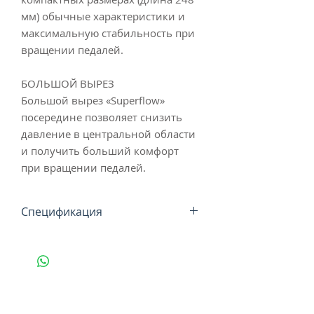
мм) обычные характеристики и
максимальную стабильность при
вращении педалей.
БОЛЬШОЙ ВЫРЕЗ
Большой вырез «Superflow»
посередине позволяет снизить
давление в центральной области
и получить больший комфорт
при вращении педалей.
Спецификация
ИСПОЛЬЗОВАНИЕ
шоссейные
гонки
МАТЕРИАЛ
марганцевый