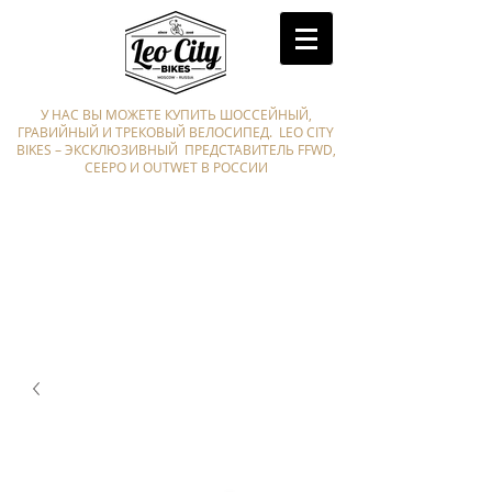
У НАС ВЫ МОЖЕТЕ КУПИТЬ ШОССЕЙНЫЙ,
ГРАВИЙНЫЙ И ТРЕКОВЫЙ ВЕЛОСИПЕД. LEO CITY
BIKES – ЭКСКЛЮЗИВНЫЙ ПРЕДСТАВИТЕЛЬ FFWD,
CEEPO И OUTWET В РОССИИ