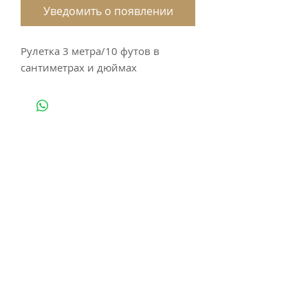
Уведомить о появлении
Рулетка 3 метра/10 футов в
сантиметрах и дюймах