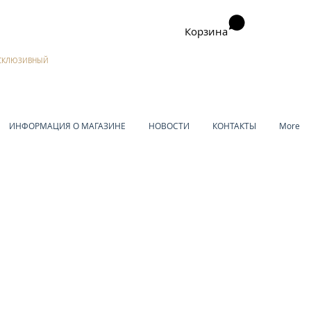
Корзина
ЭКСКЛЮЗИВНЫЙ
ИНФОРМАЦИЯ О МАГАЗИНЕ
НОВОСТИ
КОНТАКТЫ
More