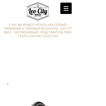
У НАС ВЫ МОЖЕТЕ КУПИТЬ ШОССЕЙНЫЙ,
ГРАВИЙНЫЙ И ТРЕКОВЫЙ ВЕЛОСИПЕД. LEO CITY
BIKES – ЭКСКЛЮЗИВНЫЙ ПРЕДСТАВИТЕЛЬ FFWD,
CEEPO И OUTWET В РОССИИ