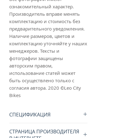
ознакомительный характер.
Производитель вправе менять
комплектацию и стоимость без
предварительного уведомления.
Наличие размеров, цветов и
комплектацию уточняйте у наших
менеджеров. Тексты и
фотографии защищены
авторским правом,
использование статей может
быть осуществлено только с
согласия автора. 2020 ©Leo City
Bikes
СПЕЦИФИКАЦИЯ
Защита от проколов:
СТРАНИЦА ПРОИЗВОДИТЕЛЯ
NyTechBreaker