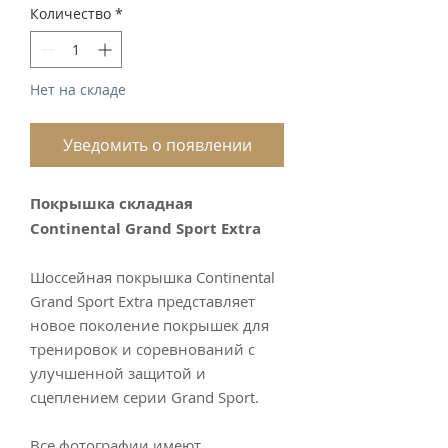
Количество
*
Нет на складе
Уведомить о появлении
Покрышка складная
Continental Grand Sport Extra
Шоссейная покрышка Continental
Grand Sport Extra представляет
новое поколение покрышек для
тренировок и соревнований с
улучшенной защитой и
сцеплением серии Grand Sport.
Все фотографии имеют