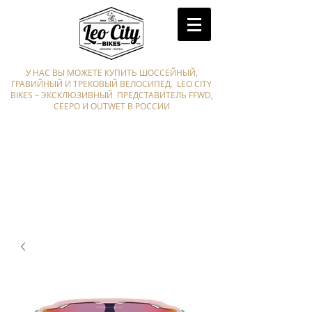
У НАС ВЫ МОЖЕТЕ КУПИТЬ ШОССЕЙНЫЙ,
ГРАВИЙНЫЙ И ТРЕКОВЫЙ ВЕЛОСИПЕД. LEO CITY
BIKES – ЭКСКЛЮЗИВНЫЙ ПРЕДСТАВИТЕЛЬ FFWD,
CEEPO И OUTWET В РОССИИ