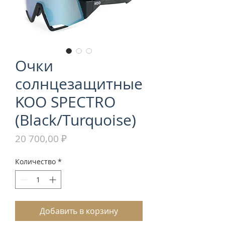
Очки
солнцезащитные
KOO SPECTRO
(Black/Turquoise)
Цена
20 700,00 ₽
Количество
*
Добавить в корзину