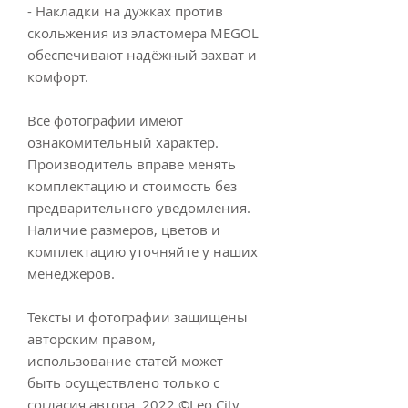
- Накладки на дужках против
скольжения из эластомера MEGOL
обеспечивают надёжный захват и
комфорт.
Все фотографии имеют
ознакомительный характер.
Производитель вправе менять
комплектацию и стоимость без
предварительного уведомления.
Наличие размеров, цветов и
комплектацию уточняйте у наших
менеджеров.
Тексты и фотографии защищены
авторским правом,
использование статей может
быть осуществлено только с
согласия автора. 2022 ©Leo City