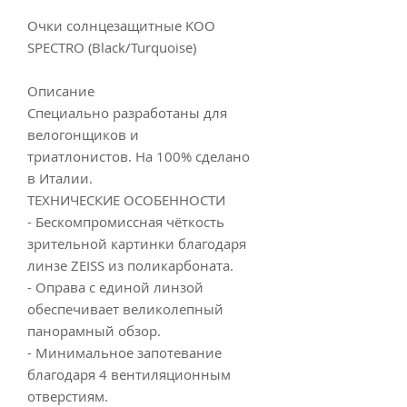
Очки солнцезащитные KOO
SPECTRO (Black/Turquoise)
Описание
Специально разработаны для
велогонщиков и
триатлонистов. На 100% сделано
в Италии.
ТЕХНИЧЕСКИЕ ОСОБЕННОСТИ
- Бескомпромиссная чёткость
зрительной картинки благодаря
линзе ZEISS из поликарбоната.
- Оправа с единой линзой
обеспечивает великолепный
панорамный обзор.
- Минимальное запотевание
благодаря 4 вентиляционным
отверстиям.