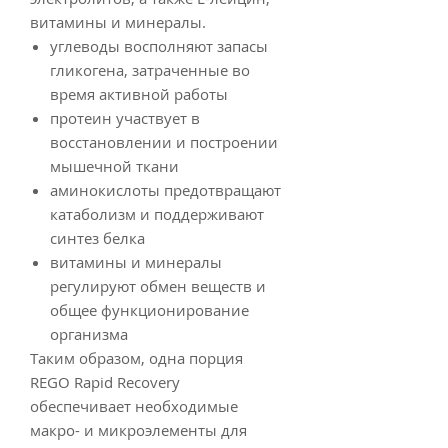
витамины и минералы.
углеводы восполняют запасы
гликогена, затраченные во
время активной работы
протеин участвует в
восстановлении и построении
мышечной ткани
аминокислоты предотвращают
катаболизм и поддерживают
синтез белка
витамины и минералы
регулируют обмен веществ и
общее функционирование
организма
Таким образом, одна порция
REGO Rapid Recovery
обеспечивает необходимые
макро- и микроэлементы для