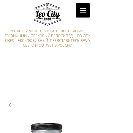
У НАС ВЫ МОЖЕТЕ КУПИТЬ ШОССЕЙНЫЙ,
ГРАВИЙНЫЙ И ТРЕКОВЫЙ ВЕЛОСИПЕД. LEO CITY
BIKES – ЭКСКЛЮЗИВНЫЙ ПРЕДСТАВИТЕЛЬ FFWD,
CEEPO И OUTWET В РОССИИ