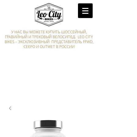
У НАС ВЫ МОЖЕТЕ КУПИТЬ ШОССЕЙНЫЙ,
ГРАВИЙНЫЙ И ТРЕКОВЫЙ ВЕЛОСИПЕД. LEO CITY
BIKES – ЭКСКЛЮЗИВНЫЙ ПРЕДСТАВИТЕЛЬ FFWD,
CEEPO И OUTWET В РОССИИ