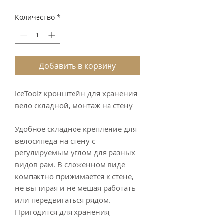
Количество
*
Добавить в корзину
IceToolz кронштейн для хранения 
вело складной, монтаж на стену 

Удобное складное крепление для 
велосипеда на стену с 
регулируемым углом для разных 
видов рам. В сложенном виде 
компактно прижимается к стене, 
не выпирая и не мешая работать 
или передвигаться рядом.

Пригодится для хранения, 