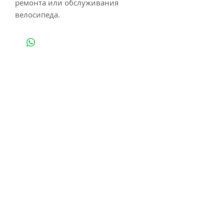
ремонта или обслуживания 
велосипеда.