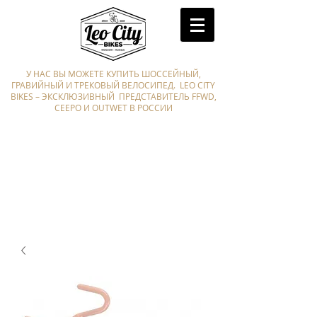
У НАС ВЫ МОЖЕТЕ КУПИТЬ ШОССЕЙНЫЙ,
ГРАВИЙНЫЙ И ТРЕКОВЫЙ ВЕЛОСИПЕД. LEO CITY
BIKES – ЭКСКЛЮЗИВНЫЙ ПРЕДСТАВИТЕЛЬ FFWD,
CEEPO И OUTWET В РОССИИ