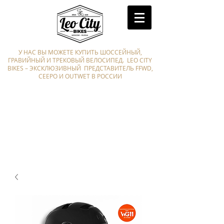
У НАС ВЫ МОЖЕТЕ КУПИТЬ ШОССЕЙНЫЙ,
ГРАВИЙНЫЙ И ТРЕКОВЫЙ ВЕЛОСИПЕД. LEO CITY
BIKES – ЭКСКЛЮЗИВНЫЙ ПРЕДСТАВИТЕЛЬ FFWD,
CEEPO И OUTWET В РОССИИ