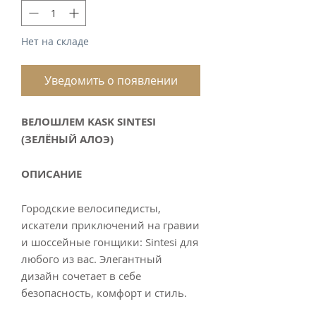
Нет на складе
Уведомить о появлении
ВЕЛОШЛЕМ KASK SINTESI
(ЗЕЛЁНЫЙ АЛОЭ)
ОПИСАНИЕ
Городские велосипедисты,
искатели приключений на гравии
и шоссейные гонщики: Sintesi для
любого из вас. Элегантный
дизайн сочетает в себе
безопасность, комфорт и стиль.